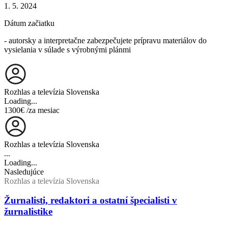
1. 5. 2024
Dátum začiatku
- autorsky a interpretačne zabezpečujete prípravu materiálov do
vysielania v súlade s výrobnými plánmi
Rozhlas a televízia Slovenska
Loading...
1300€
/za mesiac
Rozhlas a televízia Slovenska
...
Loading...
Nasledujúce
Rozhlas a televízia Slovenska
Žurnalisti, redaktori a ostatní špecialisti v
žurnalistike