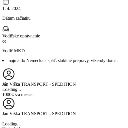
1. 4. 2024
Dátum začiatku
Vodičské oprávnenie
ce
Vodič MKD
najmä do Nemecka a späť, stabilné prepravy, víkendy doma.
Ján Vrška TRANSPORT - SPEDITION
Loading...
1000€
/za mesiac
Ján Vrška TRANSPORT - SPEDITION
...
Loading...