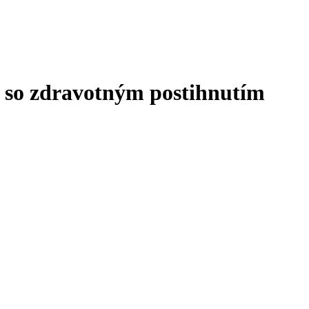
by so zdravotným postihnutím