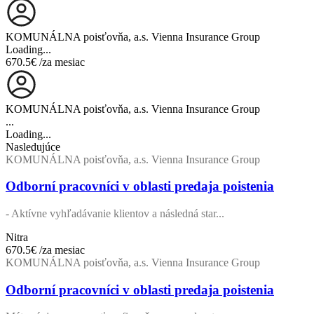
KOMUNÁLNA poisťovňa, a.s. Vienna Insurance Group
Loading...
670.5€
/za mesiac
KOMUNÁLNA poisťovňa, a.s. Vienna Insurance Group
...
Loading...
Nasledujúce
KOMUNÁLNA poisťovňa, a.s. Vienna Insurance Group
Odborní pracovníci v oblasti predaja poistenia
- Aktívne vyhľadávanie klientov a následná star...
Nitra
670.5€
/za mesiac
KOMUNÁLNA poisťovňa, a.s. Vienna Insurance Group
Odborní pracovníci v oblasti predaja poistenia