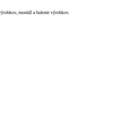
 výrobkov, montáž a balenie výrobkov.