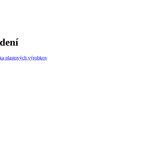
dení
ka plastových výrobkov