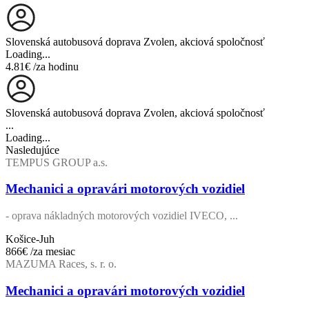
Slovenská autobusová doprava Zvolen, akciová spoločnosť
Loading...
4.81€
/za hodinu
Slovenská autobusová doprava Zvolen, akciová spoločnosť
...
Loading...
Nasledujúce
TEMPUS GROUP a.s.
Mechanici a opravári motorových vozidiel
- oprava nákladných motorových vozidiel IVECO, ...
Košice-Juh
866€
/za mesiac
MAZUMA Races, s. r. o.
Mechanici a opravári motorových vozidiel